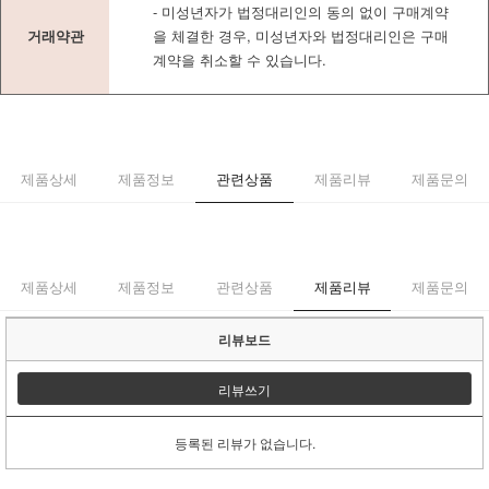
- 미성년자가 법정대리인의 동의 없이 구매계약
거래약관
을 체결한 경우, 미성년자와 법정대리인은 구매
계약을 취소할 수 있습니다.
제품상세
제품정보
관련상품
제품리뷰
제품문의
제품상세
제품정보
관련상품
제품리뷰
제품문의
리뷰보드
리뷰쓰기
등록된 리뷰가 없습니다.