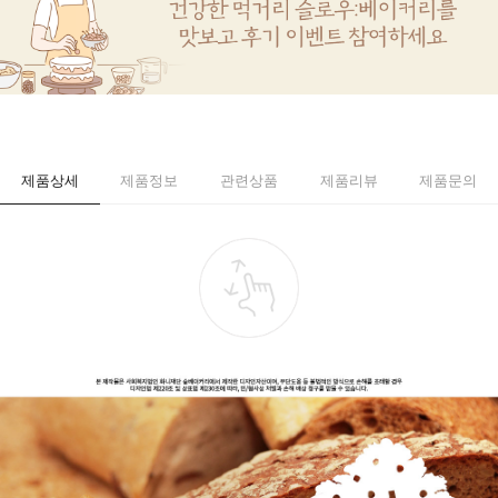
제품상세
제품정보
관련상품
제품리뷰
제품문의