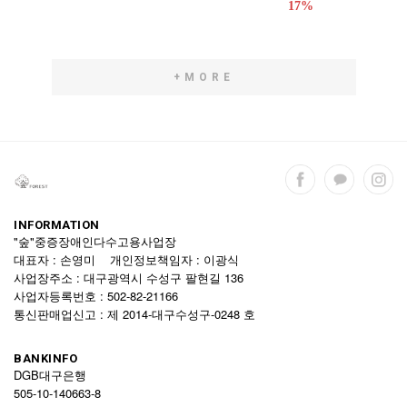
17%
+MORE
INFORMATION
"숲"중증장애인다수고용사업장
대표자 : 손영미 개인정보책임자 : 이광식
사업장주소 : 대구광역시 수성구 팔현길 136
사업자등록번호 : 502-82-21166
통신판매업신고 : 제 2014-대구수성구-0248 호
BANKINFO
DGB대구은행
505-10-140663-8