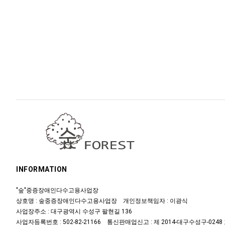
INFORMATION
"숲"중증장애인다수고용사업장
상호명 : 숲중증장애인다수고용사업장 개인정보책임자 : 이광식
사업장주소 : 대구광역시 수성구 팔현길 136
사업자등록번호 : 502-82-21166 통신판매업신고 : 제 2014-대구수성구-0248