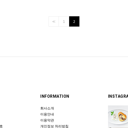
<<
1
2
INFORMATION
INSTAGR
회사소개
이용안내
이용약관
 호
개인정보 처리방침