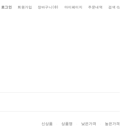
로그인
회원가입
장바구니(
0
)
마이페이지
주문내역
검색
신상품
상품명
낮은가격
높은가격